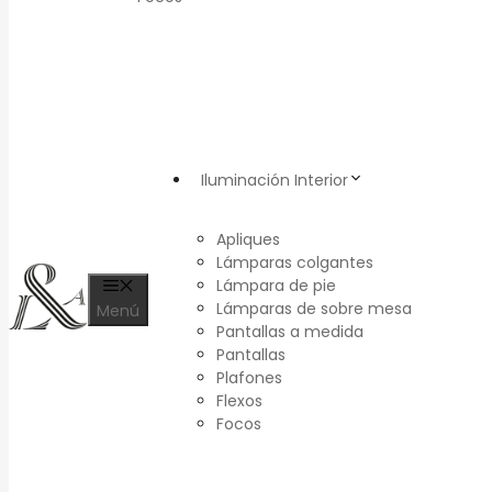
Iluminación Interior
Apliques
Lámparas colgantes
Lámpara de pie
Lámparas de sobre mesa
Menú
Pantallas a medida
Pantallas
Plafones
Flexos
Focos