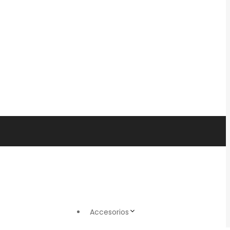
Accesorios