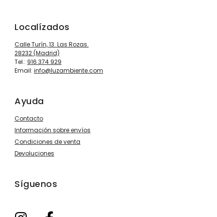
Localízados
Calle Turín, 13. Las Rozas.
28232 (Madrid)
Tel.:
916 374 929
Email:
info@luzambiente.com
Ayuda
Contacto
Información sobre envíos
Condiciones de venta
Devoluciones
Síguenos