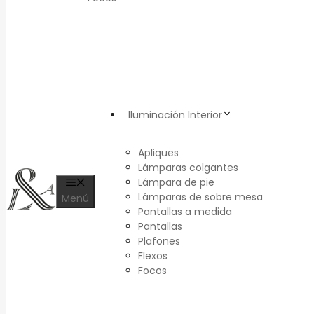
Iluminación Interior
Apliques
Lámparas colgantes
Lámpara de pie
Lámparas de sobre mesa
Menú
Pantallas a medida
Pantallas
Plafones
Flexos
Focos