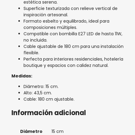
estética serena.
Superficie texturizada con relieve vertical de
inspiración artesanal.
Formato esbelto y equilibrado, ideal para
composiciones múltiples.
Compatible con bombilla E27 LED de hasta 11W,
no incluida.
Cable ajustable de 180 cm para una instalación
flexible.
Perfecta para interiores residenciales, hotelería
boutique y espacios con calidez natural.
Medidas:
Diámetro: 15 cm.
Alto: 43,5 cm.
Cable: 180 cm ajustable.
Información adicional
Diámetro
15 cm