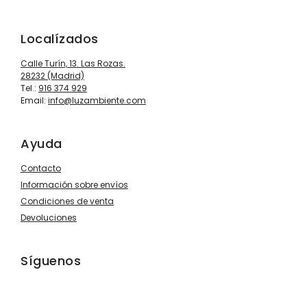
Localízados
Calle Turín, 13. Las Rozas.
28232 (Madrid)
Tel.:
916 374 929
Email:
info@luzambiente.com
Ayuda
Contacto
Información sobre envíos
Condiciones de venta
Devoluciones
Síguenos