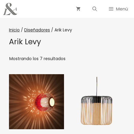
Menú
Inicio
/
Diseñadores
/ Arik Levy
Arik Levy
Mostrando los 7 resultados