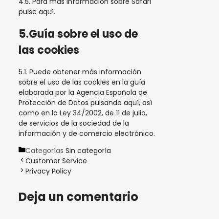
4.5. Para más información sobre Safari
pulse aquí
.
5.Guía sobre el uso de
las cookies
5.1. Puede obtener más información
sobre el uso de las cookies en la guía
elaborada por la Agencia Española de
Protección de Datos
pulsando aquí
, así
como en la
Ley 34/2002, de 11 de julio,
de servicios de la sociedad de la
información y de comercio electrónico
.
Categorías
Sin categoría
Customer Service
Privacy Policy
Deja un comentario