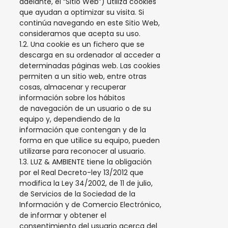
adelante, el “Sitio Web”) utiliza cookies
que ayudan a optimizar su visita. Si
continúa navegando en este Sitio Web,
consideramos que acepta su uso.
1.2. Una cookie es un fichero que se
descarga en su ordenador al acceder a
determinadas páginas web. Las cookies
permiten a un sitio web, entre otras
cosas, almacenar y recuperar
información sobre los hábitos
de navegación de un usuario o de su
equipo y, dependiendo de la
información que contengan y de la
forma en que utilice su equipo, pueden
utilizarse para reconocer al usuario.
1.3. LUZ & AMBIENTE tiene la obligación
por el Real Decreto-ley 13/2012 que
modifica la Ley 34/2002, de 11 de julio,
de Servicios de la Sociedad de la
Información y de Comercio Electrónico,
de informar y obtener el
consentimiento del usuario acerca del