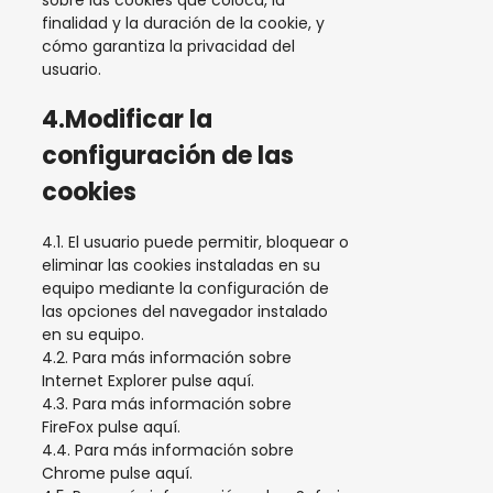
sobre las cookies que coloca, la
finalidad y la duración de la cookie, y
cómo garantiza la privacidad del
usuario.
4.Modificar la
configuración de las
cookies
4.1. El usuario puede permitir, bloquear o
eliminar las cookies instaladas en su
equipo mediante la configuración de
las opciones del navegador instalado
en su equipo.
4.2. Para más información sobre
Internet Explorer
pulse aquí
.
4.3. Para más información sobre
FireFox
pulse aquí
.
4.4. Para más información sobre
Chrome
pulse aquí
.