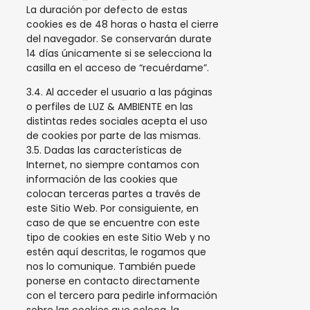
La duración por defecto de estas
cookies es de 48 horas o hasta el cierre
del navegador. Se conservarán durate
14 días únicamente si se selecciona la
casilla en el acceso de “recuérdame”.
3.4. Al acceder el usuario a las páginas
o perfiles de LUZ & AMBIENTE en las
distintas redes sociales acepta el uso
de cookies por parte de las mismas.
3.5. Dadas las características de
Internet, no siempre contamos con
información de las cookies que
colocan terceras partes a través de
este Sitio Web. Por consiguiente, en
caso de que se encuentre con este
tipo de cookies en este Sitio Web y no
estén aquí descritas, le rogamos que
nos lo comunique. También puede
ponerse en contacto directamente
con el tercero para pedirle información