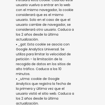
instalará esta cookie. Cuando este
usuario vuelva a entrar en la web
con el mismo navegador, la cookie
considerará que es el mismo
usuario. Solo en el caso de que el
usuario cambie de navegador, se
considerará otro usuario. Caduca a
los 2 años desde la última
actualización.
▪ _gat: Esta cookie se asocia con
Google Analytics Universal. Se
utiliza para limitar la velocidad de
petición – la limitación de la
recogida de datos en los sitios de
alto tráfico. Caduca a los 10
minutos.
▪ _utma: cookie de Google
Analytics que registra la fecha de
la primera y última vez que el
usuario vistió el sitio web. Caduca a
los 2 años desde la última
actualización.