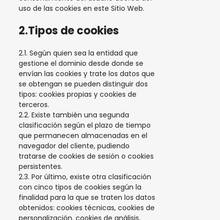
uso de las cookies en este Sitio Web.
2.Tipos de cookies
2.1. Según quien sea la entidad que
gestione el dominio desde donde se
envían las cookies y trate los datos que
se obtengan se pueden distinguir dos
tipos: cookies propias y cookies de
terceros.
2.2. Existe también una segunda
clasificación según el plazo de tiempo
que permanecen almacenadas en el
navegador del cliente, pudiendo
tratarse de cookies de sesión o cookies
persistentes.
2.3. Por último, existe otra clasificación
con cinco tipos de cookies según la
finalidad para la que se traten los datos
obtenidos: cookies técnicas, cookies de
personalización, cookies de análisis,