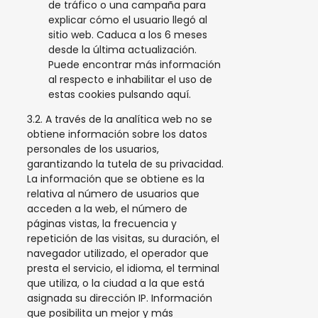
de tráfico o una campaña para
explicar cómo el usuario llegó al
sitio web. Caduca a los 6 meses
desde la última actualización.
Puede encontrar más información
al respecto e inhabilitar el uso de
estas cookies
pulsando aquí
.
3.2. A través de la analítica web no se
obtiene información sobre los datos
personales de los usuarios,
garantizando la tutela de su privacidad.
La información que se obtiene es la
relativa al número de usuarios que
acceden a la web, el número de
páginas vistas, la frecuencia y
repetición de las visitas, su duración, el
navegador utilizado, el operador que
presta el servicio, el idioma, el terminal
que utiliza, o la ciudad a la que está
asignada su dirección IP. Información
que posibilita un mejor y más