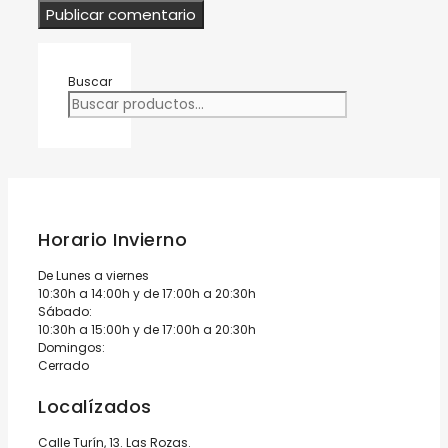
Buscar
Horario Invierno
De Lunes a viernes
10:30h a 14:00h y de 17:00h a 20:30h
Sábado:
10:30h a 15:00h y de 17:00h a 20:30h
Domingos:
Cerrado
Localízados
Calle Turín, 13. Las Rozas.