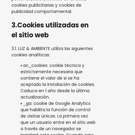
cookies publicitarias y cookies de
publicidad comportamental.
3.Cookies utilizadas en
el sitio web
3.1. LUZ & AMBIENTE utiliza las siguientes
cookies analíticas:
▪ ac_cookies: cookie técnica y
estrictamente necesaria que
contiene el valor de si se ha
aceptado la instalación de cookies.
Caduca en 1 año desde la última
actualización.
▪ _ga: cookie de Google Analytics
que habilita la función de control
de visitas únicas. La primera vez
que un usuario entre en el sitio web
a través de un navegador se