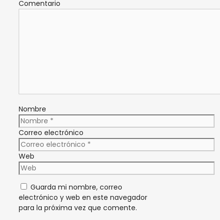
Comentario
Nombre
Correo electrónico
Web
Guarda mi nombre, correo
electrónico y web en este navegador
para la próxima vez que comente.