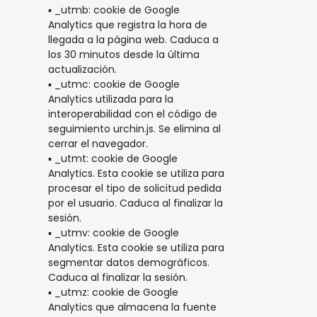
▪ _utmb: cookie de Google
Analytics que registra la hora de
llegada a la página web. Caduca a
los 30 minutos desde la última
actualización.
▪ _utmc: cookie de Google
Analytics utilizada para la
interoperabilidad con el código de
seguimiento urchin.js. Se elimina al
cerrar el navegador.
▪ _utmt: cookie de Google
Analytics. Esta cookie se utiliza para
procesar el tipo de solicitud pedida
por el usuario. Caduca al finalizar la
sesión.
▪ _utmv: cookie de Google
Analytics. Esta cookie se utiliza para
segmentar datos demográficos.
Caduca al finalizar la sesión.
▪ _utmz: cookie de Google
Analytics que almacena la fuente