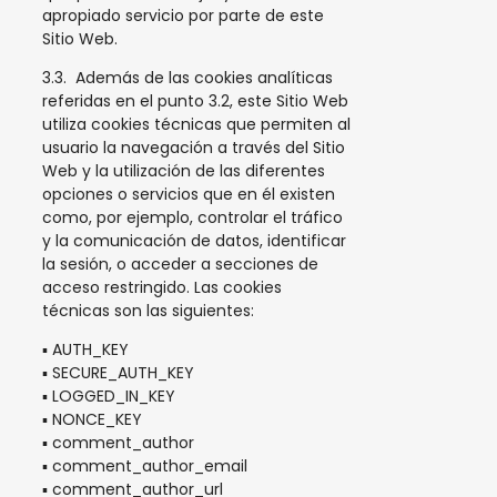
apropiado servicio por parte de este
Sitio Web.
3.3. Además de las cookies analíticas
referidas en el punto 3.2, este Sitio Web
utiliza cookies técnicas que permiten al
usuario la navegación a través del Sitio
Web y la utilización de las diferentes
opciones o servicios que en él existen
como, por ejemplo, controlar el tráfico
y la comunicación de datos, identificar
la sesión, o acceder a secciones de
acceso restringido. Las cookies
técnicas son las siguientes:
▪ AUTH_KEY
▪ SECURE_AUTH_KEY
▪ LOGGED_IN_KEY
▪ NONCE_KEY
▪ comment_author
▪ comment_author_email
▪ comment_author_url