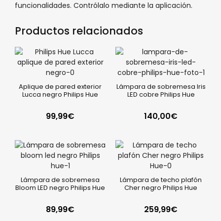
funcionalidades. Contrólalo mediante la aplicación.
Productos relacionados
Aplique de pared exterior
Lámpara de sobremesa Iris
Lucca negro Philips Hue
LED cobre Philips Hue
99,99
€
140,00
€
Lámpara de sobremesa
Lámpara de techo plafón
Bloom LED negro Philips Hue
Cher negro Philips Hue
89,99
€
259,99
€