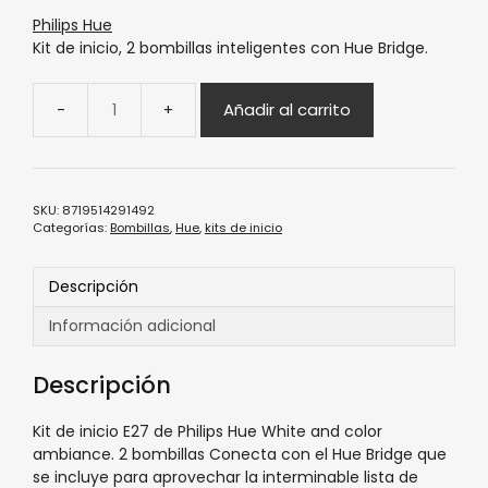
Philips Hue
Kit de inicio, 2 bombillas inteligentes con Hue Bridge.
Añadir al carrito
SKU:
8719514291492
Categorías:
Bombillas
,
Hue
,
kits de inicio
Descripción
Información adicional
Descripción
Kit de inicio E27 de Philips Hue White and color
ambiance. 2 bombillas Conecta con el Hue Bridge que
se incluye para aprovechar la interminable lista de