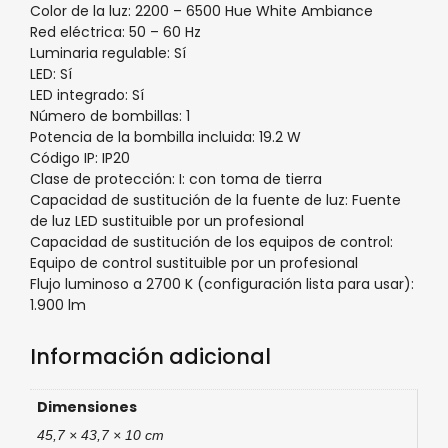
Color de la luz: 2200 – 6500 Hue White Ambiance
Red eléctrica: 50 – 60 Hz
Luminaria regulable: Sí
LED: Sí
LED integrado: Sí
Número de bombillas: 1
Potencia de la bombilla incluida: 19.2 W
Código IP: IP20
Clase de protección: I: con toma de tierra
Capacidad de sustitución de la fuente de luz: Fuente
de luz LED sustituible por un profesional
Capacidad de sustitución de los equipos de control:
Equipo de control sustituible por un profesional
Flujo luminoso a 2700 K (configuración lista para usar):
1.900 lm
Información adicional
Dimensiones
45,7 × 43,7 × 10 cm