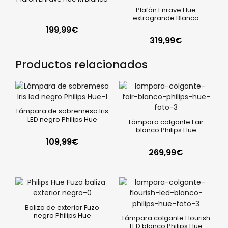
Plafón Enrave Hue
extragrande Blanco
199,99
€
319,99
€
Productos relacionados
Lámpara de sobremesa Iris
LED negro Philips Hue
Lámpara colgante Fair
blanco Philips Hue
109,99
€
269,99
€
Baliza de exterior Fuzo
negro Philips Hue
Lámpara colgante Flourish
LED blanco Philips Hue