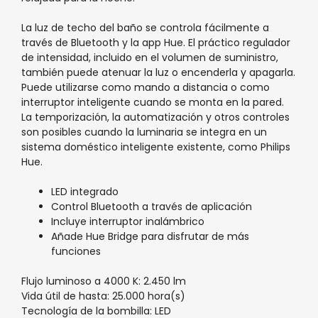
La luz de techo del baño se controla fácilmente a
través de Bluetooth y la app Hue. El práctico regulador
de intensidad, incluido en el volumen de suministro,
también puede atenuar la luz o encenderla y apagarla.
Puede utilizarse como mando a distancia o como
interruptor inteligente cuando se monta en la pared.
La temporización, la automatización y otros controles
son posibles cuando la luminaria se integra en un
sistema doméstico inteligente existente, como Philips
Hue.
LED integrado
Control Bluetooth a través de aplicación
Incluye interruptor inalámbrico
Añade Hue Bridge para disfrutar de más
funciones
Flujo luminoso a 4000 K: 2.450 lm
Vida útil de hasta: 25.000 hora(s)
Tecnología de la bombilla: LED