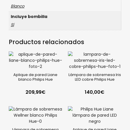
Blanco
Incluye bombilla
Sí
Productos relacionados
Aplique de pared Liane
Lámpara de sobremesa Iris
blanco Philips Hue
LED cobre Philips Hue
209,99
€
140,00
€
Lámpara de sobremesa
Aplique de pared Liane