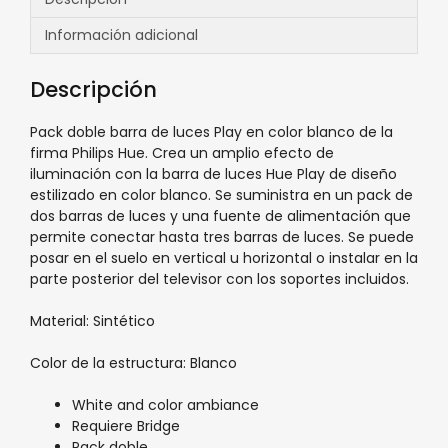
Información adicional
Descripción
Pack doble barra de luces Play en color blanco de la
firma Philips Hue. Crea un amplio efecto de
iluminación con la barra de luces Hue Play de diseño
estilizado en color blanco. Se suministra en un pack de
dos barras de luces y una fuente de alimentación que
permite conectar hasta tres barras de luces. Se puede
posar en el suelo en vertical u horizontal o instalar en la
parte posterior del televisor con los soportes incluidos.
Material: Sintético
Color de la estructura: Blanco
White and color ambiance
Requiere Bridge
Pack doble