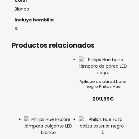
Color
Blanco
Incluye bombilla
Sí
Productos relacionados
Aplique de pared Liane
negro Philips Hue
209,99
€