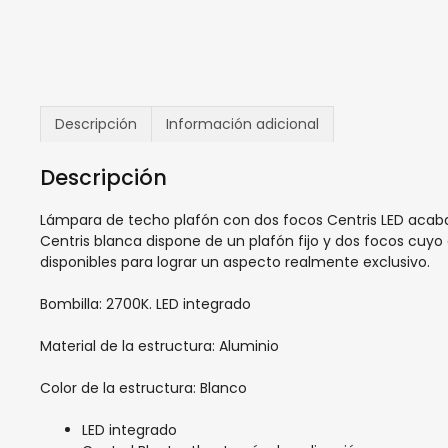
Descripción
Información adicional
Descripción
Lámpara de techo plafón con dos focos Centris LED acabad
Centris blanca dispone de un plafón fijo y dos focos cuyo 
disponibles para lograr un aspecto realmente exclusivo.
Bombilla: 2700K. LED integrado
Material de la estructura: Aluminio
Color de la estructura: Blanco
LED integrado