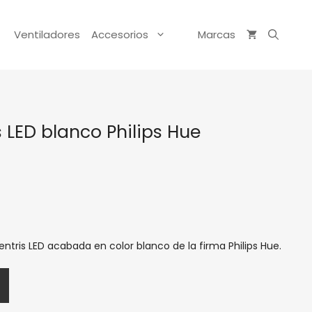
Ventiladores
Accesorios
Marcas
s LED blanco Philips Hue
tris LED acabada en color blanco de la firma Philips Hue.