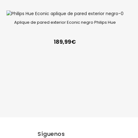
Aplique de pared exterior Econic negro Philips Hue
189,99
€
Síguenos