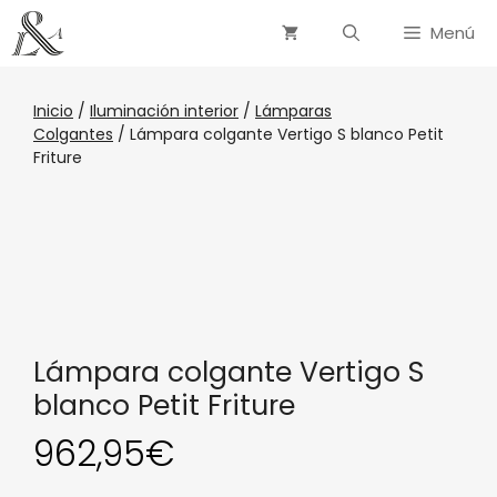
Menú
Inicio
/
Iluminación interior
/
Lámparas
Colgantes
/ Lámpara colgante Vertigo S blanco Petit
Friture
Lámpara colgante Vertigo S
blanco Petit Friture
962,95
€