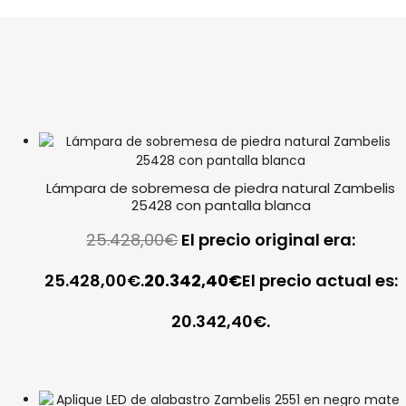
Lámpara de sobremesa de piedra natural Zambelis
25428 con pantalla blanca
25.428,00
€
El precio original era:
25.428,00€.
20.342,40
€
El precio actual es:
20.342,40€.