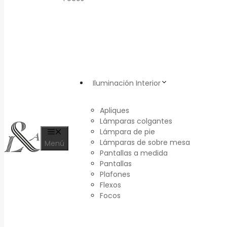
Iluminación Interior
Apliques
Lámparas colgantes
Lámpara de pie
Lámparas de sobre mesa
Menú
Pantallas a medida
Pantallas
Plafones
Flexos
Focos