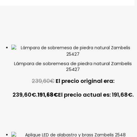
Lámpara de sobremesa de piedra natural Zambelis
25427
239,60
€
El precio original era:
239,60€.
191,68
€
El precio actual es: 191,68€.