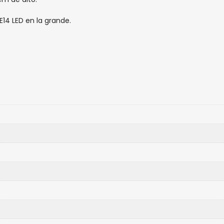
E14 LED en la grande.