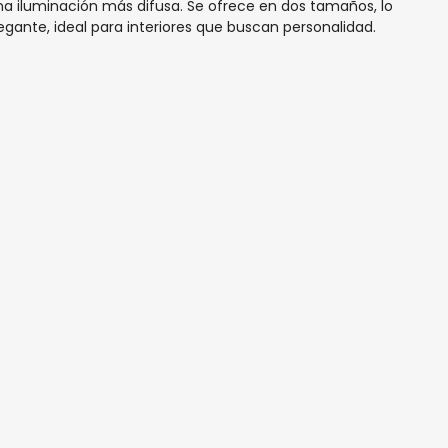
a iluminación más difusa. Se ofrece en dos tamaños, lo
egante, ideal para interiores que buscan personalidad.