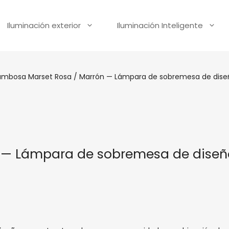
Iluminación exterior
Iluminación Inteligente
mbosa Marset Rosa / Marrón — Lámpara de sobremesa de dise
 — Lámpara de sobremesa de diseñ