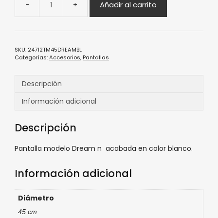
Añadir al carrito
SKU:
24712TM45DREAMBL
Categorías:
Accesorios
,
Pantallas
Descripción
Información adicional
Descripción
Pantalla modelo Dream n acabada en color blanco.
Información adicional
Diámetro
45 cm