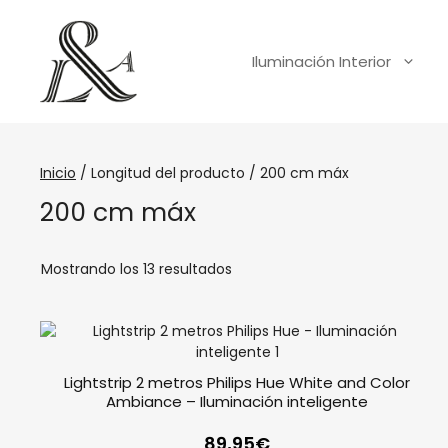
Iluminación Interior
Inicio
/ Longitud del producto / 200 cm máx
200 cm máx
Mostrando los 13 resultados
Lightstrip 2 metros Philips Hue White and Color
Ambiance – Iluminación inteligente
89,95
€