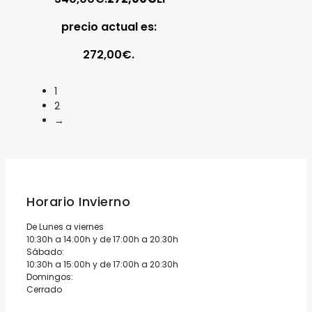
precio actual es:
272,00€.
1
2
→
Horario Invierno
De Lunes a viernes
10:30h a 14:00h y de 17:00h a 20:30h
Sábado:
10:30h a 15:00h y de 17:00h a 20:30h
Domingos:
Cerrado