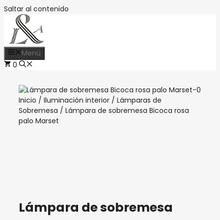
Saltar al contenido
Menú
0
Inicio
/
Iluminación interior
/
Lámparas de
Sobremesa
/ Lámpara de sobremesa Bicoca rosa
palo Marset
Lámpara de sobremesa