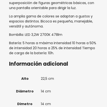
superposición de figuras geométricas básicas, con
una pantalla orientable para dirigir la luz.
La amplia gama de colores se adaptan a gustos y
espacios distintos. Bicoca es pequeña, manejable,
versátil y autónoma.
Bombilla: LED 3,2W 2700K 478lm
Batería: 5 horas a máxima intensidad 10 horas a 50%
de intensidad 20 horas a 25% de intensidad Tiempo
de carga de la batería: 10h.
Información adicional
Alto
22,5 cm
Diámetro
14 cm
Dimetro
14 cm