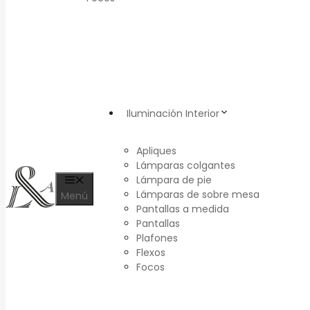
Iluminación Interior
Apliques
Lámparas colgantes
Lámpara de pie
Lámparas de sobre mesa
Menú
Pantallas a medida
Pantallas
Plafones
Flexos
Focos