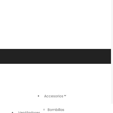
Accesorios
Bombillas
Ventiladores