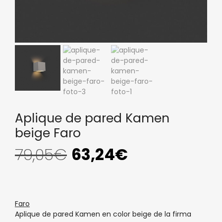
Aplique de pared Kamen
beige Faro
79,05
€
63,24
€
Faro
Aplique de pared Kamen en color beige de la firma