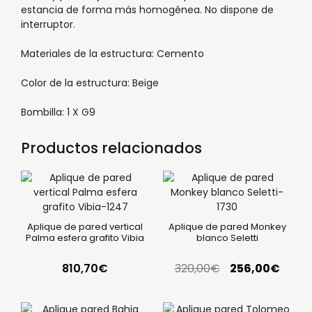
estancia de forma más homogénea. No dispone de
interruptor.
Materiales de la estructura: Cemento
Color de la estructura: Beige
Bombilla: 1 X G9
Productos relacionados
Aplique de pared vertical
Aplique de pared Monkey
Palma esfera grafito Vibia
blanco Seletti
810,70
€
320,00
€
256,00
€