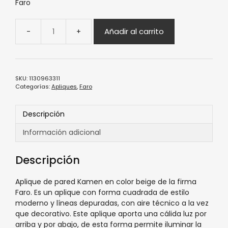
Faro
Añadir al carrito
SKU:
1130963311
Categorías:
Apliques
,
Faro
Descripción
Información adicional
Descripción
Aplique de pared Kamen en color beige de la firma
Faro. Es un aplique con forma cuadrada de estilo
moderno y líneas depuradas, con aire técnico a la vez
que decorativo. Este aplique aporta una cálida luz por
arriba y por abajo, de esta forma permite iluminar la