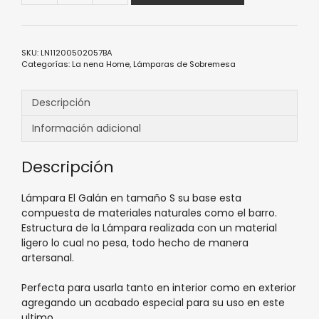
SKU:
LN11200502057BA
Categorías:
La nena Home
,
Lámparas de Sobremesa
Descripción
Información adicional
Descripción
Lámpara El Galán en tamaño S su base esta
compuesta de materiales naturales como el barro.
Estructura de la Lámpara realizada con un material
ligero lo cual no pesa, todo hecho de manera
artersanal.
Perfecta para usarla tanto en interior como en exterior
agregando un acabado especial para su uso en este
ultimo.