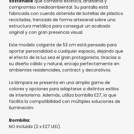
sostenible
que combina estética, artesanía y
compromiso medioambiental. Su pantalla está
fabricada con cuerda obtenida de botellas de plástico
recicladas, trenzada de forma artesanal sobre una
estructura metálica para conseguir un acabado
original y con gran presencia visual.
Este modelo colgante de 53 cm está pensado para
aportar personalidad a cualquier espacio, dejando que
el efecto de la luz sea el gran protagonista. Gracias a
su diseño cálido y natural, encaja perfectamente en
ambientes residenciales, contract y decorativos.
La lámpara se presenta en una amplia gama de
colores y opciones para adaptarse a distintos estilos
de interiorismo. Además, utiliza bombilla E27, lo que
facilita la compatibilidad con múltiples soluciones de
iluminación.
Bombilla:
NO incluida (2 x E27 LED).