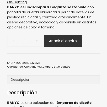
Olé Lighting
BANYO es una lámpara colgante sostenible
con
pantalla de cuerda elaborada a partir de botellas de
plástico recicladas y trenzada artesanalmente. Un
diseño decorativo, ecológico y disponible en distintas
opciones de color y tamaño.
Añadir al carrito
SKU:
4120522810532SMZ
Categorías:
Olé Lighting
,
Lámparas Colgantes
Descripción
Descripción
BANYO
es una colección de
lámparas de diseño