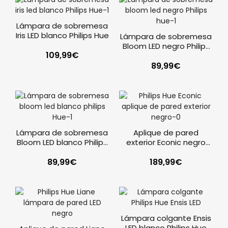
Lámpara de sobremesa
Iris LED blanco Philips Hue
Lámpara de sobremesa
Bloom LED negro Philips
109,99
€
Hue
89,99
€
Lámpara de sobremesa
Aplique de pared
Bloom LED blanco Philips
exterior Econic negro
Hue
Philips Hue
89,99
€
189,99
€
Lámpara colgante Ensis
LED blanco Philips Hue