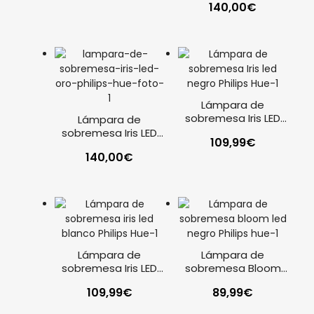
140,00
€
Lámpara de
sobremesa Iris LED
Lámpara de
negro Philips Hue
sobremesa Iris LED
109,99
€
oro Philips Hue
140,00
€
Lámpara de
Lámpara de
sobremesa Iris LED
sobremesa Bloom
blanco Philips Hue
LED negro Philips Hue
109,99
€
89,99
€