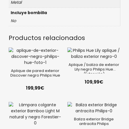
Metal
Incluye bombilla
No
Productos relacionados
Aplique / baliza de exterior
Lily negro Philips Hue
Aplique de pared exterior
(Extensión)
Discover negro Philips Hue
109,99
€
199,99
€
Baliza exterior Bridge
antracita Philips