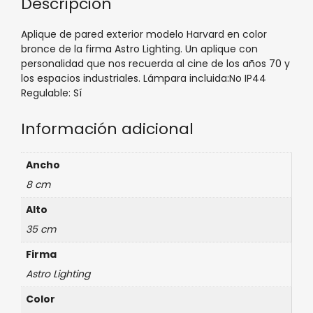
Descripción
Aplique de pared exterior modelo Harvard en color
bronce de la firma Astro Lighting. Un aplique con
personalidad que nos recuerda al cine de los años 70 y
los espacios industriales. Lámpara incluida:No IP44
Regulable: Sí
Información adicional
Ancho
8 cm
Alto
35 cm
Firma
Astro Lighting
Color