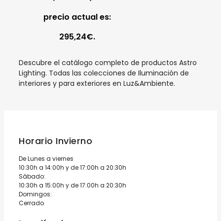
precio actual es:
295,24€.
Descubre el catálogo completo de productos Astro
Lighting. Todas las colecciones de Iluminación de
interiores y para exteriores en Luz&Ambiente.
Horario Invierno
De Lunes a viernes
10:30h a 14:00h y de 17:00h a 20:30h
Sábado:
10:30h a 15:00h y de 17:00h a 20:30h
Domingos:
Cerrado