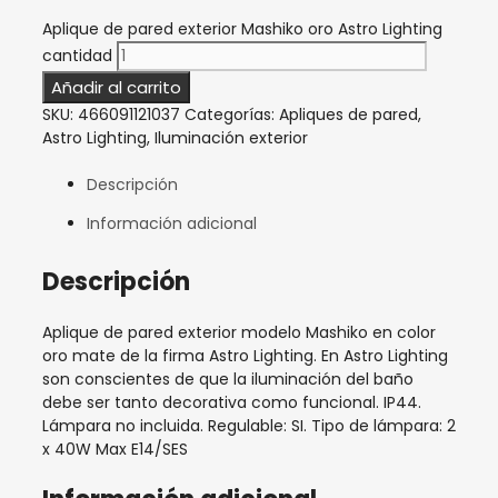
Aplique de pared exterior Mashiko oro Astro Lighting
cantidad
Añadir al carrito
SKU:
466091121037
Categorías:
Apliques de pared
,
Astro Lighting
,
Iluminación exterior
Descripción
Información adicional
Descripción
Aplique de pared exterior modelo Mashiko en color
oro mate de la firma Astro Lighting. En Astro Lighting
son conscientes de que la iluminación del baño
debe ser tanto decorativa como funcional. IP44.
Lámpara no incluida. Regulable: SI. Tipo de lámpara: 2
x 40W Max E14/SES