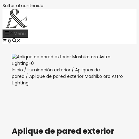
Saltar al contenido
Menú
0
Inicio
/
Iluminación exterior
/
Apliques de
pared
/ Aplique de pared exterior Mashiko oro Astro
Lighting
Aplique de pared exterior