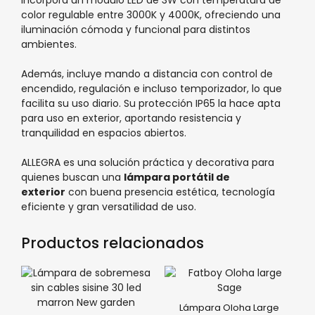
color regulable entre 3000K y 4000K, ofreciendo una
iluminación cómoda y funcional para distintos
ambientes.
Además, incluye mando a distancia con control de
encendido, regulación e incluso temporizador, lo que
facilita su uso diario. Su protección IP65 la hace apta
para uso en exterior, aportando resistencia y
tranquilidad en espacios abiertos.
ALLEGRA es una solución práctica y decorativa para
quienes buscan una
lámpara portátil de
exterior
con buena presencia estética, tecnología
eficiente y gran versatilidad de uso.
Productos relacionados
Lámpara Oloha Large