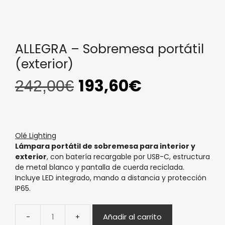
ALLEGRA – Sobremesa portátil
(exterior)
193,60
€
242,00
€
Olé Lighting
Lámpara portátil de sobremesa para interior y
exterior
, con batería recargable por USB-C, estructura
de metal blanco y pantalla de cuerda reciclada.
Incluye LED integrado, mando a distancia y protección
IP65.
Añadir al carrito