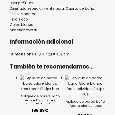
usar): 250 lm
Diseñada especialmente para: Cuarto de baño
Estilo: Moderno
Tipo: Foco
Color: blanco
Material: metal
Información adicional
Dimensiones
11,1 × 42,1 × 18,2 cm
También te recomendamos…
Aplique de pared baño
Adore blanco tres
Aplique de pared baño
focos Philips Hue
Adore blanco foco
individual Philips Hue
199,99
€