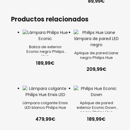
89,99
€
Productos relacionados
Baliza de exterior
Econic negro Philips
Aplique de pared Liane
Hue
negro Philips Hue
189,99
€
209,99
€
Lámpara colgante Ensis
Aplique de pared
LED blanco Philips Hue
exterior Econic Down
negro Philips Hue
479,99
€
189,99
€