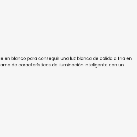
 Hue en blanco para conseguir una luz blanca de cálida a fría en
 gama de características de iluminación inteligente con un