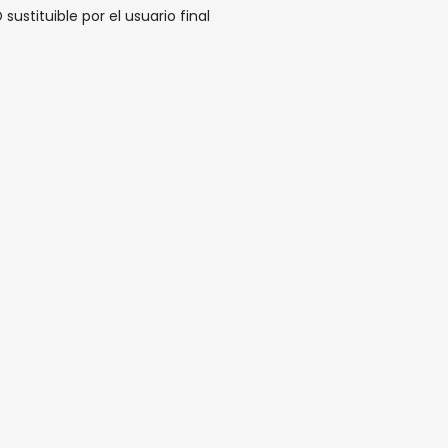
sustituible por el usuario final