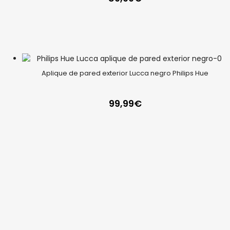
Aplique de pared exterior Lucca negro Philips Hue
99,99
€