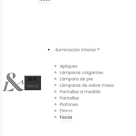
Iluminación Interior
Apliques
Lámparas colgantes
Lámpara de pie
Lámparas de sobre mesa
Menú
Pantallas a medida
Pantallas
Plafones
Flexos
Focos