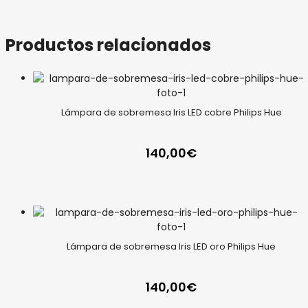
Productos relacionados
Lámpara de sobremesa Iris LED cobre Philips Hue
140,00
€
Lámpara de sobremesa Iris LED oro Philips Hue
140,00
€