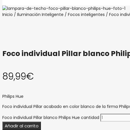
Inicio
/
Iluminación Inteligente
/
Focos inteligentes
/ Foco indivi
Foco individual Pillar blanco Phil
89,99
€
Philips Hue
Foco individual Pillar acabado en color blanco de la firma Philip
Foco individual Pillar blanco Philips Hue cantidad
Añadir al carrito