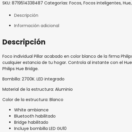
SKU:
8719514338487
Categorías:
Focos
,
Focos inteligentes
,
Hue
Descripción
Información adicional
Descripción
Foco individual Pillar acabado en color blanco de la firma Philip
cualquier estancia de tu hogar. Controla al instante con el Hu
Philips Hue Bridge.
Bombilla: 2700K. LED integrado
Material de la estructura: Aluminio
Color de la estructura: Blanco
White ambiance
Bluetooth habilitado
Bridge habilitado
Incluye bombilla LED GU10