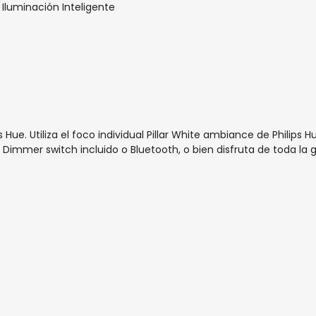
,
Iluminación Inteligente
s Hue. Utiliza el foco individual Pillar White ambiance de Philips
e Dimmer switch incluido o Bluetooth, o bien disfruta de toda la