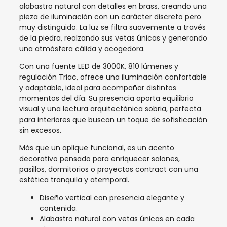
alabastro natural con detalles en brass, creando una
pieza de iluminación con un carácter discreto pero
muy distinguido. La luz se filtra suavemente a través
de la piedra, realzando sus vetas únicas y generando
una atmósfera cálida y acogedora.
Con una fuente LED de 3000K, 810 lúmenes y
regulación Triac, ofrece una iluminación confortable
y adaptable, ideal para acompañar distintos
momentos del día. Su presencia aporta equilibrio
visual y una lectura arquitectónica sobria, perfecta
para interiores que buscan un toque de sofisticación
sin excesos.
Más que un aplique funcional, es un acento
decorativo pensado para enriquecer salones,
pasillos, dormitorios o proyectos contract con una
estética tranquila y atemporal.
Diseño vertical con presencia elegante y
contenida.
Alabastro natural con vetas únicas en cada