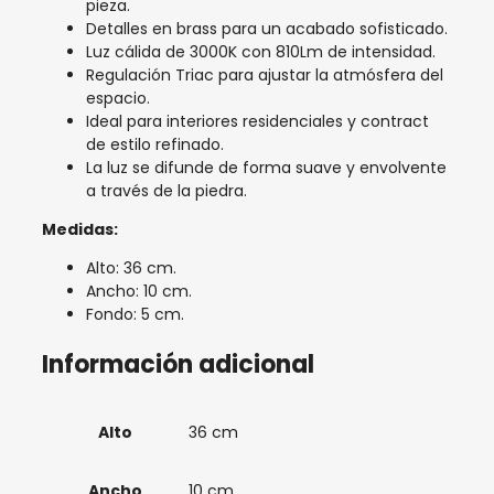
pieza.
Detalles en brass para un acabado sofisticado.
Luz cálida de 3000K con 810Lm de intensidad.
Regulación Triac para ajustar la atmósfera del
espacio.
Ideal para interiores residenciales y contract
de estilo refinado.
La luz se difunde de forma suave y envolvente
a través de la piedra.
Medidas:
Alto: 36 cm.
Ancho: 10 cm.
Fondo: 5 cm.
Información adicional
Alto
36 cm
Ancho
10 cm