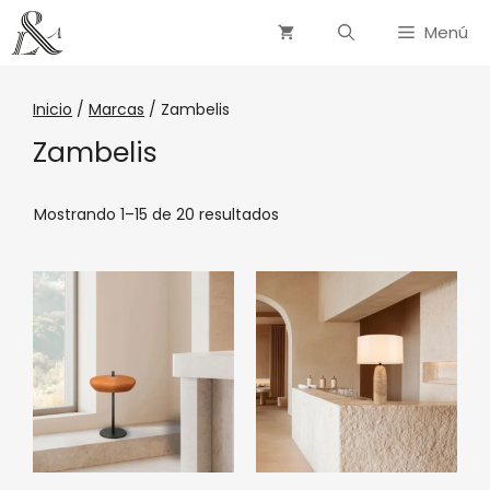
Menú
Inicio
/
Marcas
/ Zambelis
Zambelis
Mostrando 1–15 de 20 resultados