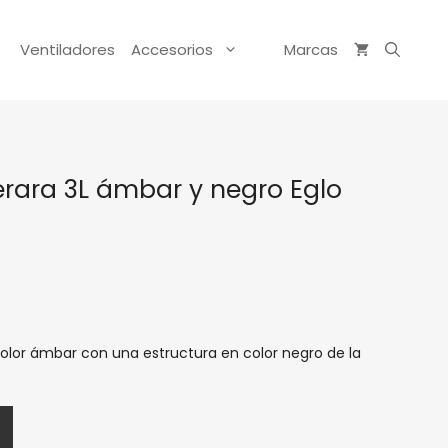
Ventiladores
Accesorios
Marcas
rara 3L ámbar y negro Eglo
lor ámbar con una estructura en color negro de la