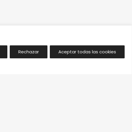
Rechazar
Aceptar todas las cookies
Síguenos