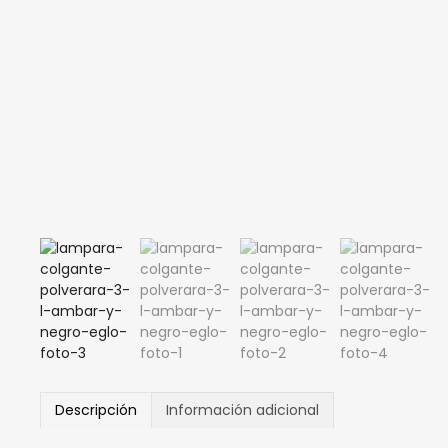
Descripción
Información adicional