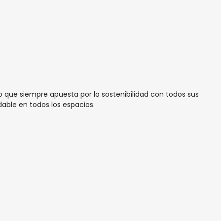
que siempre apuesta por la sostenibilidad con todos sus
dable en todos los espacios.