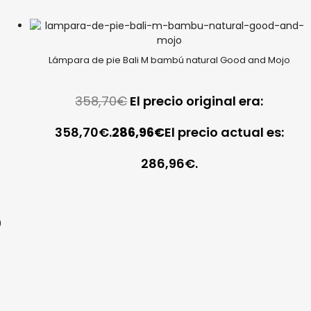
Lámpara de pie Bali M bambú natural Good and Mojo
358,70
€
El precio original era:
358,70€.
286,96
€
El precio actual es:
286,96€.