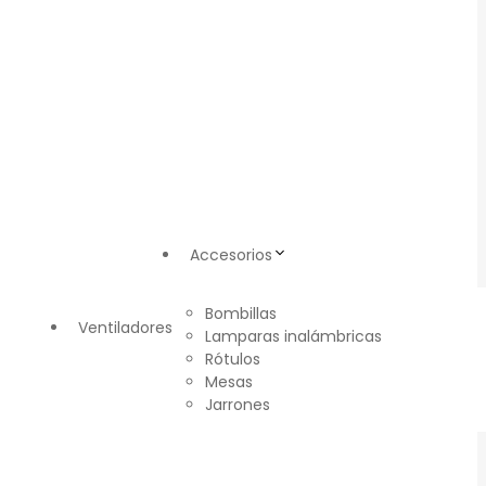
Accesorios
Bombillas
Ventiladores
Lamparas inalámbricas
Rótulos
Mesas
Jarrones