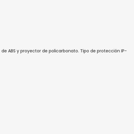
 de ABS y proyector de policarbonato. Tipo de protección IP-