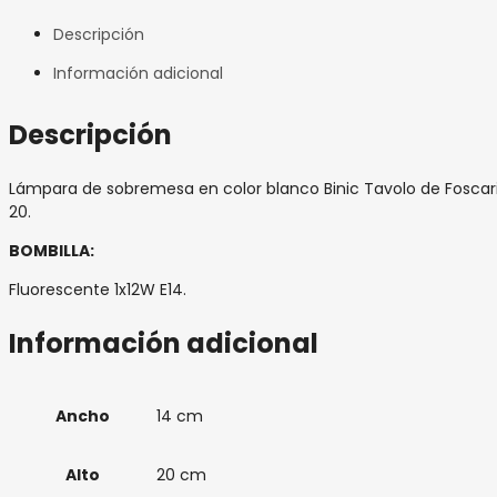
Descripción
Información adicional
Descripción
Lámpara de sobremesa en color blanco Binic Tavolo de Foscarin
20.
BOMBILLA:
Fluorescente 1x12W E14.
Información adicional
Ancho
14 cm
Alto
20 cm