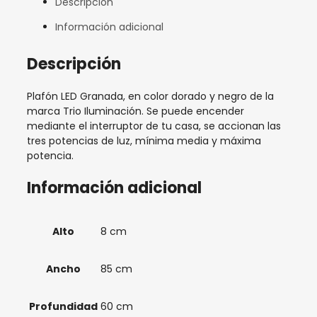
Descripción
Información adicional
Descripción
Plafón LED Granada, en color dorado y negro de la
marca Trio Iluminación. Se puede encender
mediante el interruptor de tu casa, se accionan las
tres potencias de luz, mínima media y máxima
potencia.
Información adicional
Alto
8 cm
Ancho
85 cm
Profundidad
60 cm