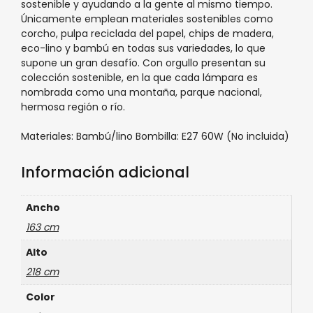
sostenible y ayudando a la gente al mismo tiempo.
Únicamente emplean materiales sostenibles como
corcho, pulpa reciclada del papel, chips de madera,
eco-lino y bambú en todas sus variedades, lo que
supone un gran desafío. Con orgullo presentan su
colección sostenible, en la que cada lámpara es
nombrada como una montaña, parque nacional,
hermosa región o río.
Materiales: Bambú/lino Bombilla: E27 60W (No incluida)
Información adicional
Ancho
163 cm
Alto
218 cm
Color