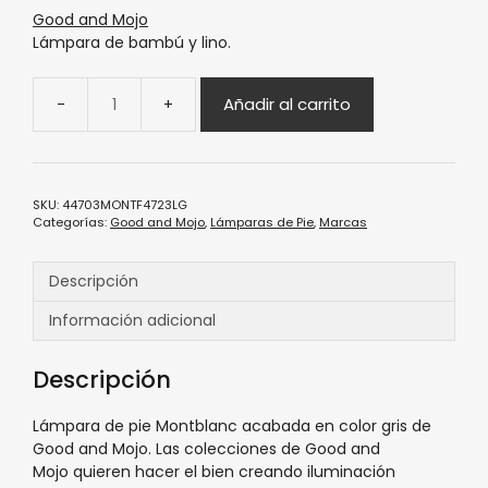
Good and Mojo
Lámpara de bambú y lino.
Añadir al carrito
SKU:
44703MONTF4723LG
Categorías:
Good and Mojo
,
Lámparas de Pie
,
Marcas
Descripción
Información adicional
Descripción
Lámpara de pie Montblanc acabada en color gris de
Good and Mojo. Las colecciones de Good and
Mojo quieren hacer el bien creando iluminación