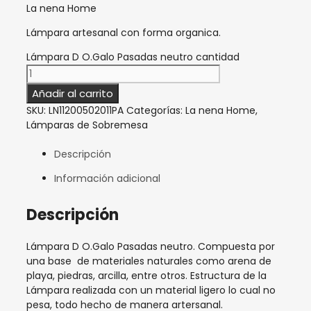
La nena Home
Lámpara artesanal con forma organica.
Lámpara D O.Galo Pasadas neutro cantidad
Añadir al carrito
SKU:
LN11200502011PA
Categorías:
La nena Home
,
Lámparas de Sobremesa
Descripción
Información adicional
Descripción
Lámpara D O.Galo Pasadas neutro. Compuesta por
una base de materiales naturales como arena de
playa, piedras, arcilla, entre otros. Estructura de la
Lámpara realizada con un material ligero lo cual no
pesa, todo hecho de manera artersanal.