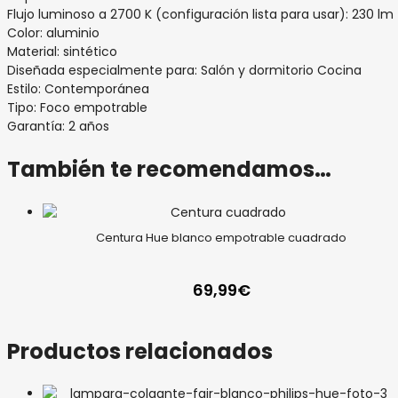
Flujo luminoso a 2700 K (configuración lista para usar): 230 lm
Color: aluminio
Material: sintético
Diseñada especialmente para: Salón y dormitorio Cocina
Estilo: Contemporánea
Tipo: Foco empotrable
Garantía: 2 años
También te recomendamos…
Centura Hue blanco empotrable cuadrado
69,99
€
Productos relacionados