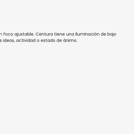
n foco ajustable. Centura tiene una Iluminación de bajo
 ideas, actividad o estado de ánimo.