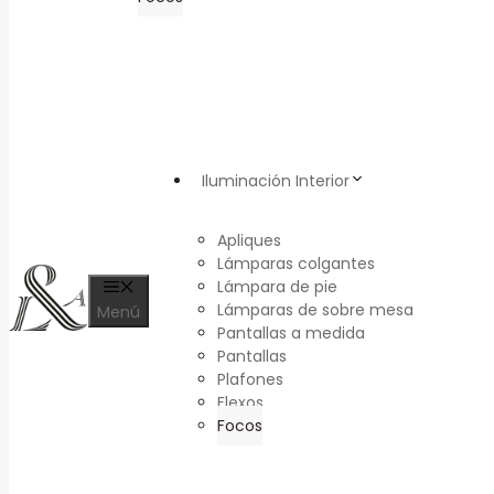
Iluminación Interior
Apliques
Lámparas colgantes
Lámpara de pie
Lámparas de sobre mesa
Menú
Pantallas a medida
Pantallas
Plafones
Flexos
Focos