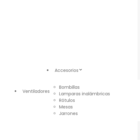
Accesorios
Bombillas
Ventiladores
Lamparas inalámbricas
Rótulos
Mesas
Jarrones