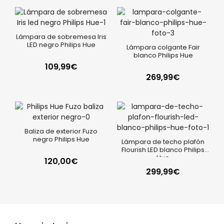
Lámpara de sobremesa Iris
LED negro Philips Hue
Lámpara colgante Fair
blanco Philips Hue
109,99
€
269,99
€
Baliza de exterior Fuzo
negro Philips Hue
Lámpara de techo plafón
Flourish LED blanco Philips
Hue
120,00
€
299,99
€