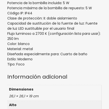
Potencia de la bombilla incluida: 5 W
Potencia máxima de la bombilla de repuesto: 5 W
Código IP: IP44
Clase de protección: II: doble aislamiento
Capacidad de sustitución de la fuente de luz: Fuente
de luz LED sustituible por el usuario final
Flujo luminoso a 2700 K (configuración lista para usar):
250 lm
Color: blanco
Material: metal
Diseñada especialmente para: Cuarto de baño
Estilo: Moderno
Tipo: Foco
Información adicional
Dimensiones
26,1 × 26,1 × 19 cm
Alto