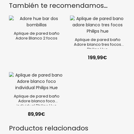
También te recomendamos…
Aplique de pared baño
Adore Blanco 2 focos
Aplique de pared baño
Adore blanco tres focos
Philips Hue
199,99
€
Aplique de pared baño
Adore blanco foco
individual Philips Hue
89,99
€
Productos relacionados