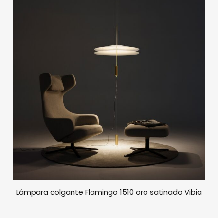
Lámpara colgante Flamingo 1510 oro satinado Vibia