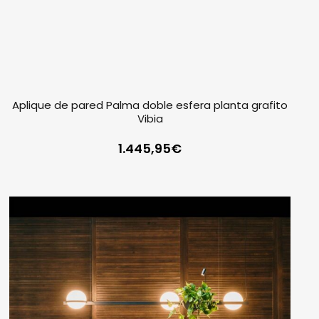
Aplique de pared Palma doble esfera planta grafito
Vibia
1.445,95
€