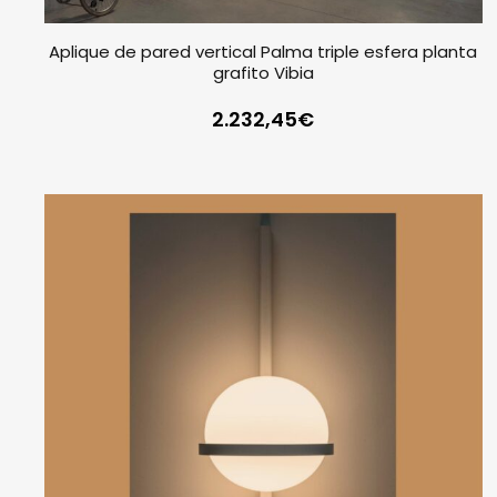
Aplique de pared vertical Palma triple esfera planta
grafito Vibia
2.232,45
€