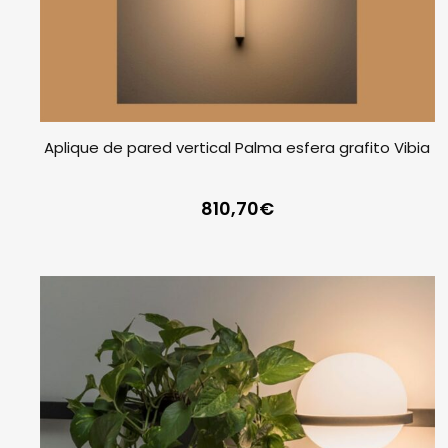
Aplique de pared vertical Palma esfera grafito Vibia
810,70
€