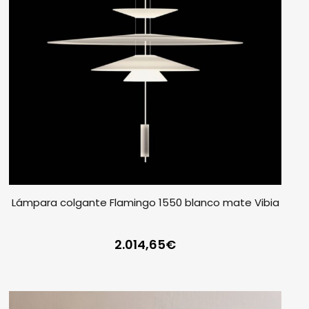
Lámpara colgante Flamingo 1550 blanco mate Vibia
2.014,65
€