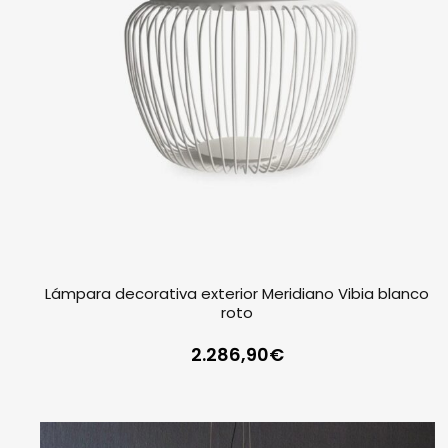
Lámpara decorativa exterior Meridiano Vibia blanco
roto
2.286,90
€