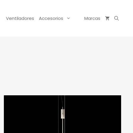
Ventiladores
Accesorios
Marcas