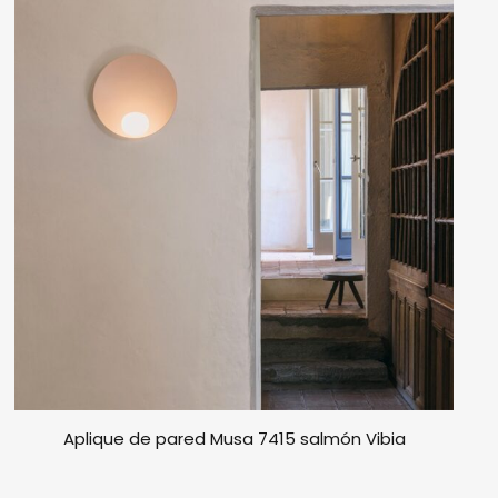
Aplique de pared Musa 7415 salmón Vibia