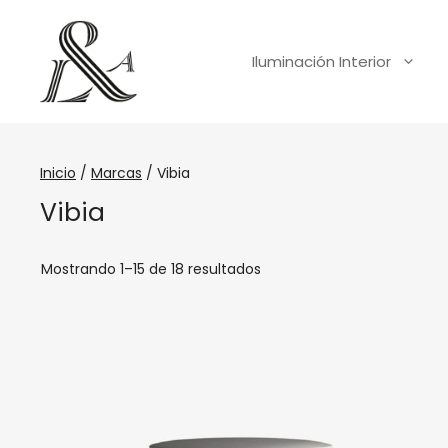
Iluminación Interior
Inicio
/
Marcas
/ Vibia
Vibia
Mostrando 1–15 de 18 resultados