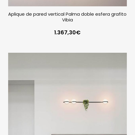
Aplique de pared vertical Palma doble esfera grafito
Vibia
1.367,30
€