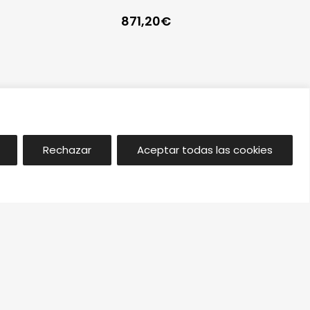
871,20
€
Rechazar
Aceptar todas las cookies