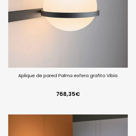
Aplique de pared Palma esfera grafito Vibia
768,35
€