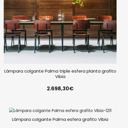
Lámpara colgante Palma triple esfera planta grafito
Vibia
2.698,30
€
Lámpara colgante Palma esfera grafito Vibia