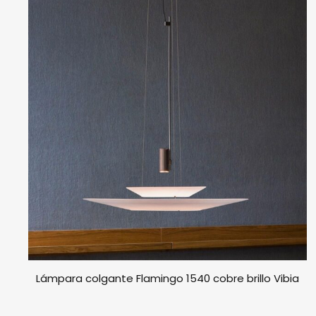
Lámpara colgante Flamingo 1540 cobre brillo Vibia