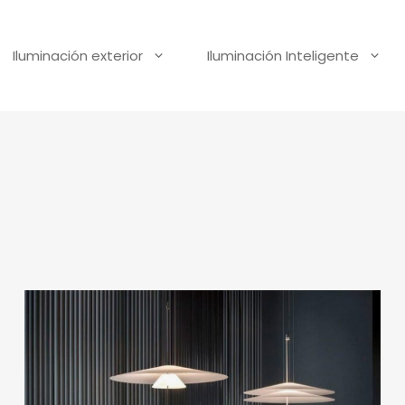
Iluminación exterior
Iluminación Inteligente