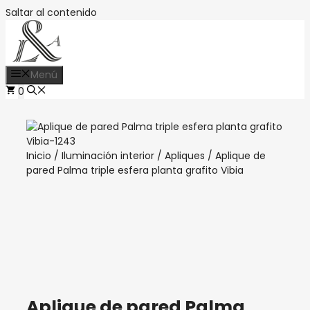
Saltar al contenido
Menú
0
Inicio
/
Iluminación interior
/
Apliques
/ Aplique de
pared Palma triple esfera planta grafito Vibia
Aplique de pared Palma