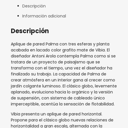
Descripción
Información adicional
Descripción
Aplique de pared Palma con tres
esferas y planta
acabada en lacado color grafito mate de Vibia. El
diseñador
Antoni Arola contempla Palma como si se
tratara de un proyecto de paisajismo que se
transforma con el tiempo, una vez el diseñador ha
finalizado su trabajo. La capacidad de Palma de
crear atmósfera en un interior gana al crecer como
jardín colgante luminoso. El clásico globo, levemente
aplanado, evoluciona hacia lo orgánico y la versión
de suspensión, con sistema de cableado único
imperceptible, acentúa la sensación de flotabilidad.
Vibia presenta un aplique de pared horizontal.
Propone para el clásico globo nuevas relaciones de
horizontalidad a gran escala, alternada con la