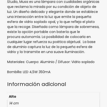
Studio, Musa es una lámpara con cualidades orgánicas
que reclama la mirada por su condición de objeto de
luz. Un diseño delicado y elegante donde se establece
una interacción entre la luz que emite la pequeña
esfera de vidrio soplado opal, y la que refleja el plato
que la recoge. Diseñada como lámpara de sobremesa,
existe la opción portable con batería que le
procura autonomía. La posibilidad de colocarla en
cualquier lugar refuerza su poética objetual. La base
de aluminio captura la luz de la pequeña esfera de
vidrio y la transmite en una suave iluminación.
Materiales: Cuerpo: Aluminio / Difusor: Vidrio soplado
Bombilla: LED 4,5W 350mA
Información adicional
Alto
14 cm