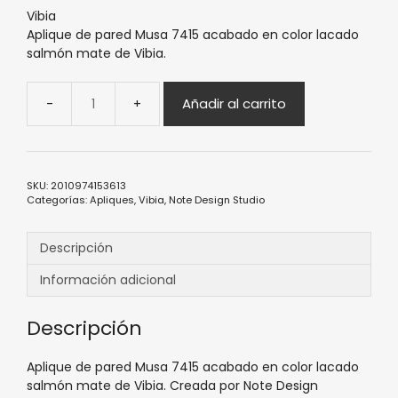
Vibia
Aplique de pared Musa 7415 acabado en color lacado
salmón mate de Vibia.
Añadir al carrito
SKU:
2010974153613
Categorías:
Apliques
,
Vibia
,
Note Design Studio
Descripción
Información adicional
Descripción
Aplique de pared Musa 7415 acabado en color lacado
salmón mate de Vibia.
Creada por Note Design