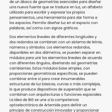
de un ábaco de geometrías esenciales para diseñar
una nueva fuente que se traduce en luz, un alfabeto
utilizado para escribir y expresar los propios
pensamientos, una herramienta para dar forma a
los espacios. Permite diseñar luz en el espacio con
palabras, así como con signos gráficos.
Dos elementos lineales de diferentes longitudes y
dos redondos se combinan con un sistema de letras,
números y símbolos. Los elementos redondos,
disponibles en dos diámetros, se pueden separar en
módulos para unir los elementos lineales de acuerdo
con diferentes ángulos, diseñando así geometrías
cambiantes. Estos módulos base simples, con
proporciones geométricas específicas, se pueden
combinar entre sí para crear innumerables
estructuras de luz básicas, curvas o más complejas,
lo que produce dispositivos de suspensión que se
combinan con arquitecturas o funciones espaciales.
La idea de BIG se une a la competencia
optoelectrónica de Artemide para definir un
principio de construcción innovador y proporcionar