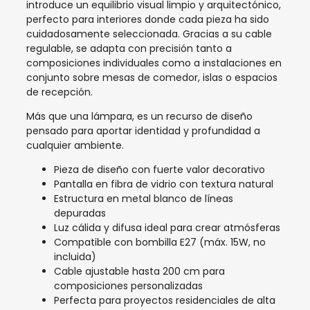
introduce un equilibrio visual limpio y arquitectónico,
perfecto para interiores donde cada pieza ha sido
cuidadosamente seleccionada. Gracias a su cable
regulable, se adapta con precisión tanto a
composiciones individuales como a instalaciones en
conjunto sobre mesas de comedor, islas o espacios
de recepción.
Más que una lámpara, es un recurso de diseño
pensado para aportar identidad y profundidad a
cualquier ambiente.
Pieza de diseño con fuerte valor decorativo
Pantalla en fibra de vidrio con textura natural
Estructura en metal blanco de líneas
depuradas
Luz cálida y difusa ideal para crear atmósferas
Compatible con bombilla E27 (máx. 15W, no
incluida)
Cable ajustable hasta 200 cm para
composiciones personalizadas
Perfecta para proyectos residenciales de alta