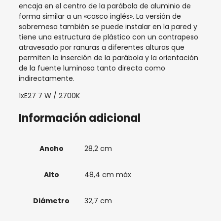
encaja en el centro de la parábola de aluminio de
forma similar a un «casco inglés». La versión de
sobremesa también se puede instalar en la pared y
tiene una estructura de plástico con un contrapeso
atravesado por ranuras a diferentes alturas que
permiten la inserción de la parábola y la orientación
de la fuente luminosa tanto directa como
indirectamente.
1xE27 7 W / 2700K
Información adicional
Ancho
28,2 cm
Alto
48,4 cm máx
Diámetro
32,7 cm