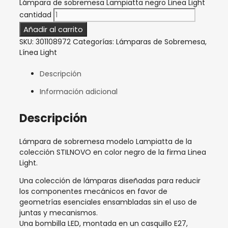
Lámpara de sobremesa Lampiatta negro Linea Light
cantidad
Añadir al carrito
SKU:
301108972
Categorías:
Lámparas de Sobremesa
,
Línea Light
Descripción
Información adicional
Descripción
Lámpara de sobremesa modelo Lampiatta de la
colección STILNOVO en color negro de la firma Linea
Light.
Una colección de lámparas diseñadas para reducir
los componentes mecánicos en favor de
geometrías esenciales ensambladas sin el uso de
juntas y mecanismos.
Una bombilla LED, montada en un casquillo E27,