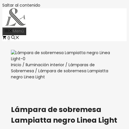
Saltar al contenido
Menú
0
Inicio
/
Iluminación interior
/
Lámparas de
Sobremesa
/ Lámpara de sobremesa Lampiatta
negro Linea Light
Lámpara de sobremesa
Lampiatta negro Linea Light