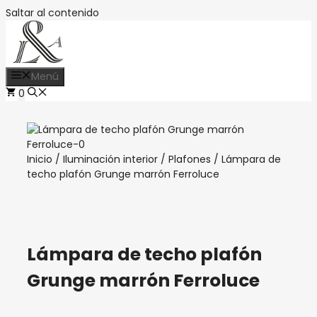
Saltar al contenido
Menú
0
Inicio
/
Iluminación interior
/
Plafones
/ Lámpara de
techo plafón Grunge marrón Ferroluce
Lámpara de techo plafón
Grunge marrón Ferroluce